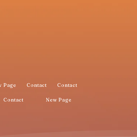
w Page
Contact
Contact
Contact
New Page